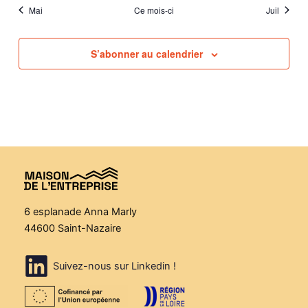
Mai
Ce mois-ci
Juil
S’abonner au calendrier
6 esplanade Anna Marly
44600 Saint-Nazaire
Suivez-nous sur Linkedin !