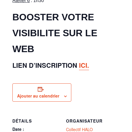
Atelier 6
: 1h30
BOOSTER VOTRE
VISIBILITE SUR LE
WEB
LIEN D’INSCRIPTION
ICI.
Ajouter au calendrier
DÉTAILS
ORGANISATEUR
Date :
Collectif HALO