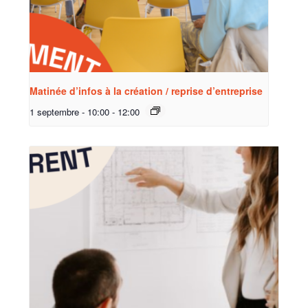
Matinée d’infos à la création / reprise d’entreprise
1 septembre - 10:00
-
12:00