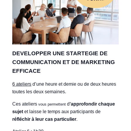
DEVELOPPER UNE STARTEGIE DE
COMMUNICATION ET DE MARKETING
EFFICACE
6 ateliers
d’une heure et demie ou de deux heures
toutes les deux semaines.
Ces ateliers
d
‘approfondir chaque
vous permettent
sujet
et laisse le temps aux participants de
réfléchir à leur cas particulier
.