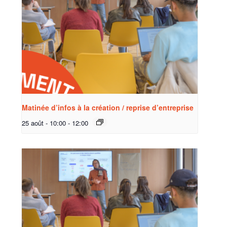
Matinée d’infos à la création / reprise d’entreprise
25 août - 10:00
-
12:00