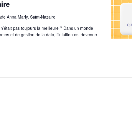
ire
ade Anna Marly, Saint-Nazaire
le n’était pas toujours la meilleure ? Dans un monde
mes et de gestion de la data, l'intuition est devenue