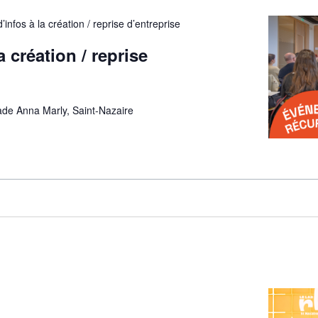
’infos à la création / reprise d’entreprise
a création / reprise
ade Anna Marly, Saint-Nazaire