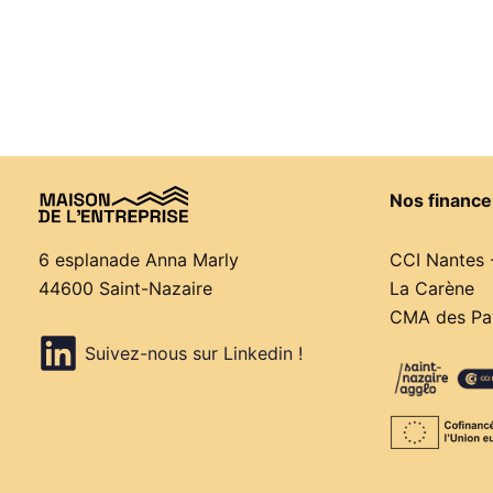
Nos finance
CCI Nantes 
6 esplanade Anna Marly
La Carène
44600 Saint-Nazaire
CMA des Pay
Suivez-nous sur Linkedin !