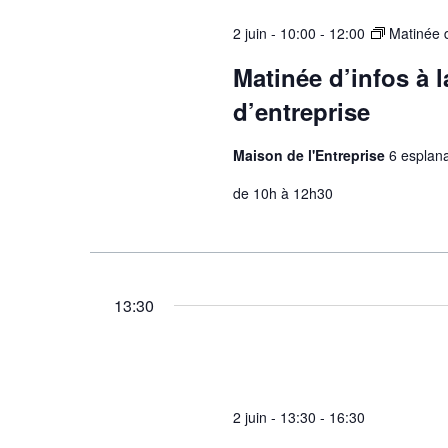
2 juin - 10:00
-
12:00
Matinée d
Matinée d’infos à l
d’entreprise
Maison de l'Entreprise
6 esplan
de 10h à 12h30
13:30
2 juin - 13:30
-
16:30