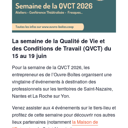
La semaine de la Qualité de Vie et
des Conditions de Travail (QVCT) du
15 au 19 juin
Pour la semaine de la QVCT 2026, les
entrepreneur·es de l’Ouvre-Boîtes organisent une
vingtaine d’événements à destination des
professionnels sur les territoires de Saint-Nazaire,
Nantes et La Roche sur Yon.
Venez assister aux 4 événements sur le tiers-lieu et
profitez de cette semaine pour découvrir nos autres
lieux partenaires (notamment
la Maison de