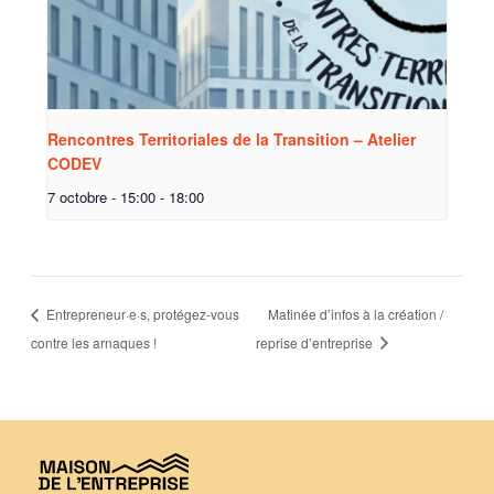
Rencontres Territoriales de la Transition – Atelier
CODEV
7 octobre - 15:00
-
18:00
Entrepreneur·e·s, protégez-vous
Matinée d’infos à la création /
contre les arnaques !
reprise d’entreprise