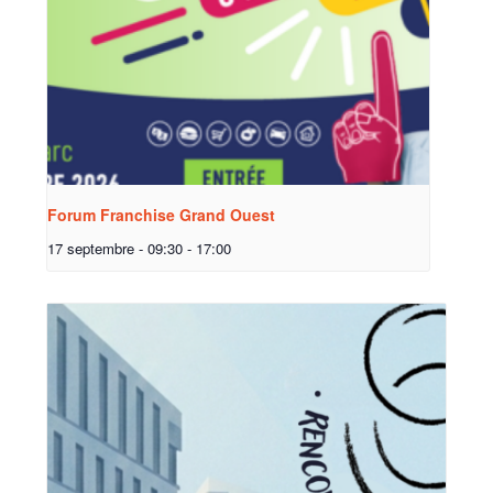
Forum Franchise Grand Ouest
17 septembre - 09:30
-
17:00