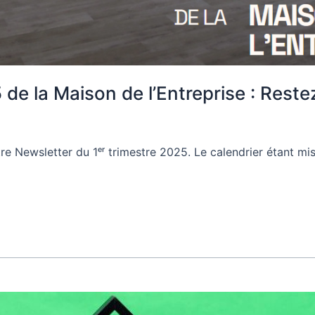
de la Maison de l’Entreprise : Reste
re Newsletter du 1ᵉʳ trimestre 2025. Le calendrier étant mis