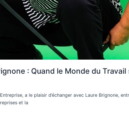
rignone : Quand le Monde du Travail
Entreprise, a le plaisir d’échanger avec Laure Brignone, ent
reprises et la