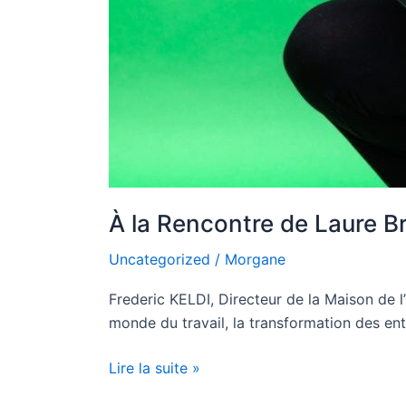
À la Rencontre de Laure B
Uncategorized
/
Morgane
Frederic KELDI, Directeur de la Maison de l’
monde du travail, la transformation des ent
Lire la suite »