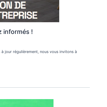
z informés !
 à jour régulièrement, nous vous invitons à