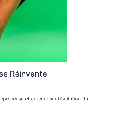
 se Réinvente
repreneuse et auteure sur l’évolution du