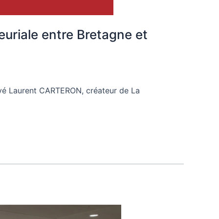
uriale entre Bretagne et
elevé Laurent CARTERON, créateur de La