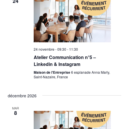
24
24 novembre - 09:30
-
11:30
Atelier Communication n°5 –
Linkedin & Instagram
Maison de l'Entreprise
6 esplanade Anna Marly,
Saint-Nazaire, France
décembre 2026
MAR
8