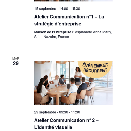
15 septembre - 14:00
-
15:30
Atelier Communication n°1 – La
stratégie d’entreprise
Maison de l'Entreprise
6 esplanade Anna Marly,
Saint-Nazaire, France
MAR
29
29 septembre - 09:30
-
11:30
Atelier Communication n° 2 –
L’identité visuelle