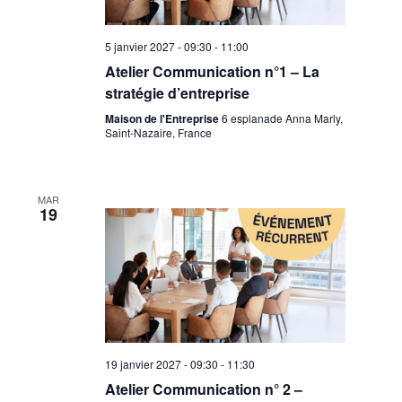
5 janvier 2027 - 09:30
-
11:00
Atelier Communication n°1 – La
stratégie d’entreprise
Maison de l'Entreprise
6 esplanade Anna Marly,
Saint-Nazaire, France
MAR
19
19 janvier 2027 - 09:30
-
11:30
Atelier Communication n° 2 –