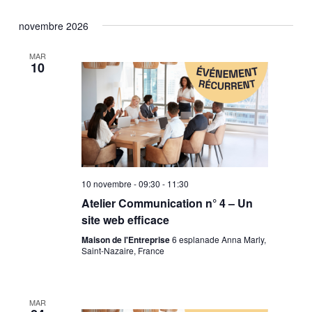
novembre 2026
MAR
10
10 novembre - 09:30
-
11:30
Atelier Communication n° 4 – Un
site web efficace
Maison de l'Entreprise
6 esplanade Anna Marly,
Saint-Nazaire, France
MAR