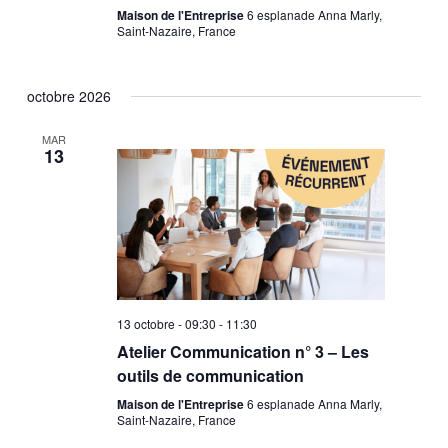
Maison de l'Entreprise
6 esplanade Anna Marly,
Saint-Nazaire, France
octobre 2026
MAR
13
13 octobre - 09:30
-
11:30
Atelier Communication n° 3 – Les
outils de communication
Maison de l'Entreprise
6 esplanade Anna Marly,
Saint-Nazaire, France