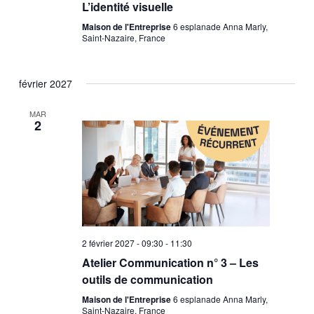
L’identité visuelle
Maison de l'Entreprise
6 esplanade Anna Marly,
Saint-Nazaire, France
février 2027
MAR
2
2 février 2027 - 09:30
-
11:30
Atelier Communication n° 3 – Les
outils de communication
Maison de l'Entreprise
6 esplanade Anna Marly,
Saint-Nazaire, France