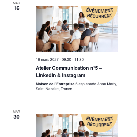
MAR
16
16 mars 2027 - 09:30
-
11:30
Atelier Communication n°5 –
Linkedin & Instagram
Maison de l'Entreprise
6 esplanade Anna Marly,
Saint-Nazaire, France
MAR
30