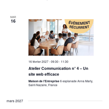
MAR
16
16 février 2027 - 09:30
-
11:30
Atelier Communication n° 4 – Un
site web efficace
Maison de l'Entreprise
6 esplanade Anna Marly,
Saint-Nazaire, France
mars 2027