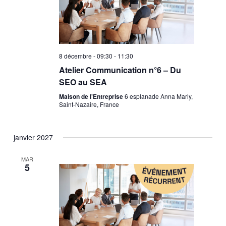
8 décembre - 09:30
-
11:30
Atelier Communication n°6 – Du
SEO au SEA
Maison de l'Entreprise
6 esplanade Anna Marly,
Saint-Nazaire, France
janvier 2027
MAR
5