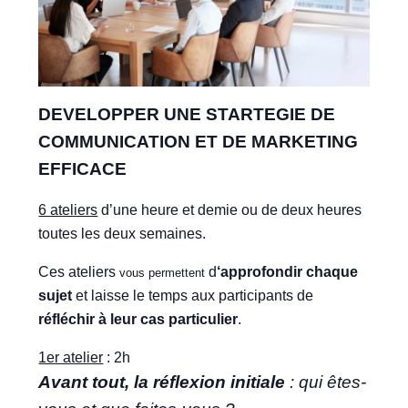
DEVELOPPER UNE STARTEGIE DE
COMMUNICATION ET DE MARKETING
EFFICACE
6 ateliers
d’une heure et demie ou de deux heures
toutes les deux semaines.
Ces ateliers
d
‘approfondir chaque
vous permettent
sujet
et laisse le temps aux participants de
réfléchir à leur cas particulier
.
1er atelier
: 2h
Avant tout, la réflexion initiale
: qui êtes-