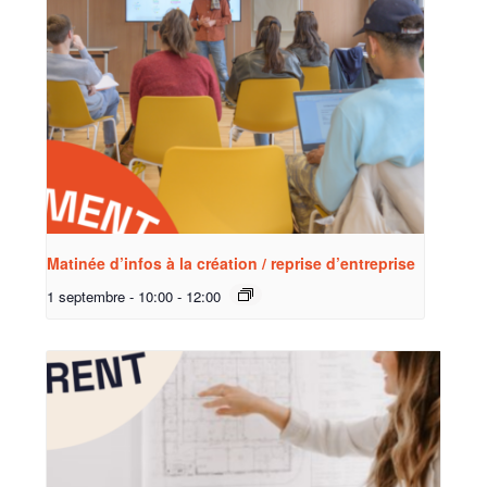
Matinée d’infos à la création / reprise d’entreprise
1 septembre - 10:00
-
12:00