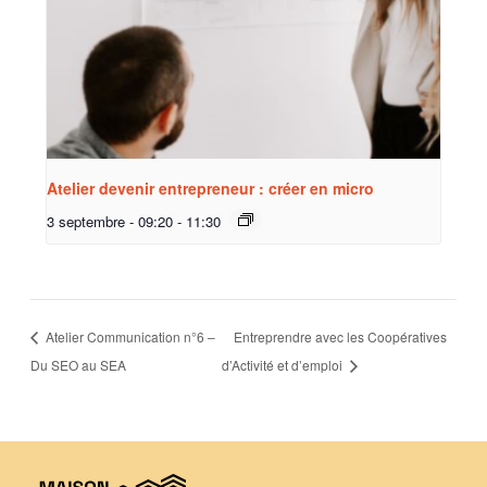
Atelier devenir entrepreneur : créer en micro
3 septembre - 09:20
-
11:30
Atelier Communication n°6 –
Entreprendre avec les Coopératives
Du SEO au SEA
d’Activité et d’emploi