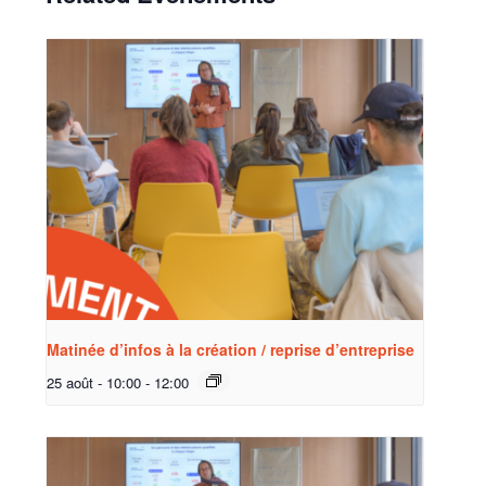
Matinée d’infos à la création / reprise d’entreprise
25 août - 10:00
-
12:00