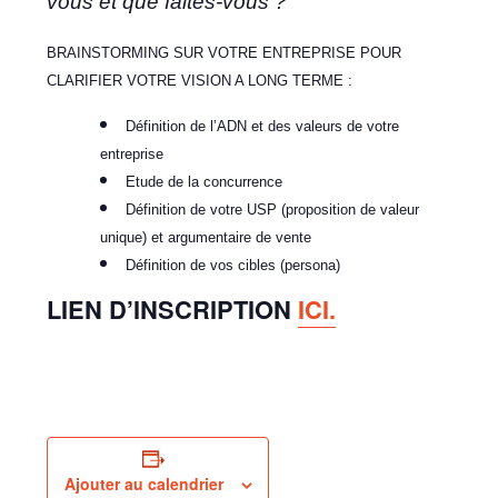
vous et que faites-vous ?
BRAINSTORMING SUR VOTRE ENTREPRISE POUR
CLARIFIER VOTRE VISION A LONG TERME :
Définition de l’ADN et des valeurs de votre
entreprise
Etude de la concurrence
Définition de votre USP (proposition de valeur
unique) et argumentaire de vente
Définition de vos cibles (persona)
LIEN D’INSCRIPTION
ICI.
Ajouter au calendrier