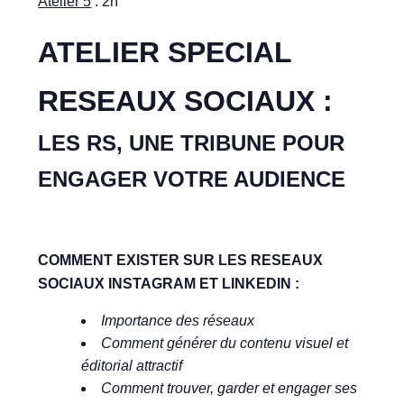
Atelier 5
: 2h
ATELIER SPECIAL
RESEAUX SOCIAUX :
LES RS, UNE TRIBUNE POUR
ENGAGER VOTRE AUDIENCE
COMMENT EXISTER SUR LES RESEAUX
SOCIAUX INSTAGRAM ET LINKEDIN :
Importance des réseaux
Comment générer du contenu visuel et
éditorial attractif
Comment trouver, garder et engager ses