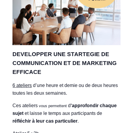
DEVELOPPER UNE STARTEGIE DE
COMMUNICATION ET DE MARKETING
EFFICACE
6 ateliers
d’une heure et demie ou de deux heures
toutes les deux semaines.
Ces ateliers
d
‘approfondir chaque
vous permettent
sujet
et laisse le temps aux participants de
réfléchir à leur cas particulier
.