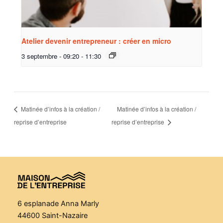
Atelier devenir entrepreneur : créer en micro
3 septembre - 09:20
-
11:30
Matinée d’infos à la création /
Matinée d’infos à la création /
reprise d’entreprise
reprise d’entreprise
6 esplanade Anna Marly
44600 Saint-Nazaire