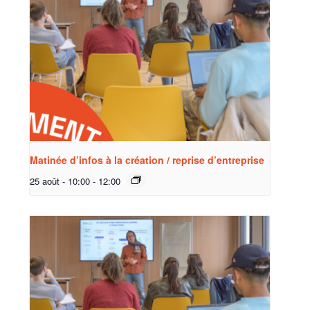
Matinée d’infos à la création / reprise d’entreprise
25 août - 10:00
-
12:00