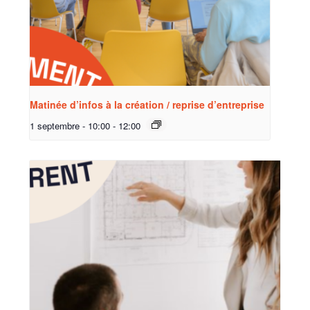
Matinée d’infos à la création / reprise d’entreprise
1 septembre - 10:00
-
12:00