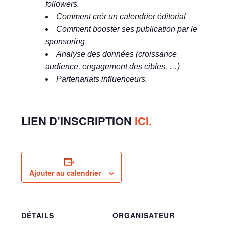
followers.
Comment crér un calendrier éditorial
Comment booster ses publication par le
sponsoring
Analyse des données (croissance
audience, engagement des cibles, …)
Partenariats influenceurs.
LIEN D’INSCRIPTION
ICI.
Ajouter au calendrier
DÉTAILS
ORGANISATEUR