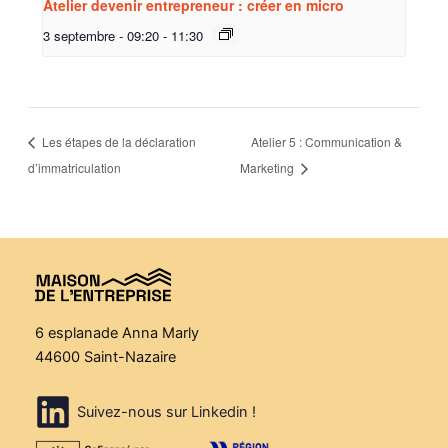
Atelier devenir entrepreneur : créer en micro
3 septembre - 09:20
-
11:30
Les étapes de la déclaration
Atelier 5 : Communication &
d’immatriculation
Marketing
6 esplanade Anna Marly
44600 Saint-Nazaire
Suivez-nous sur Linkedin !