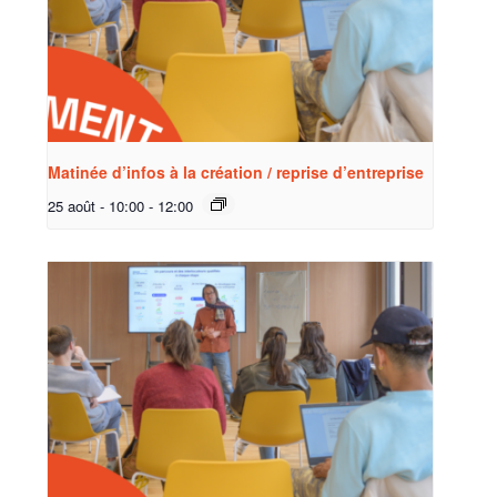
Matinée d’infos à la création / reprise d’entreprise
25 août - 10:00
-
12:00