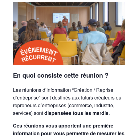
En quoi consiste cette réunion ?
Les réunions d’information “Création / Reprise
d’entreprise” sont destinés aux futurs créateurs ou
repreneurs d’entreprises (commerce, industrie,
services) sont
dispensées tous les mardis.
Ces réunions vous apportent une première
information pour vous permettre de mesurer les