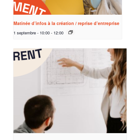
Matinée d’infos à la création / reprise d’entreprise
1 septembre - 10:00
-
12:00