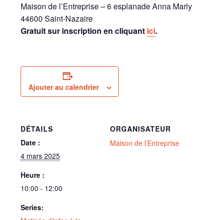
Maison de l’Entreprise – 6 esplanade Anna Marly
44600 Saint-Nazaire
Gratuit sur inscription en cliquant
ici
.
Ajouter au calendrier
DÉTAILS
ORGANISATEUR
Date :
Maison de l’Entreprise
4 mars 2025
Heure :
10:00 - 12:00
Series: