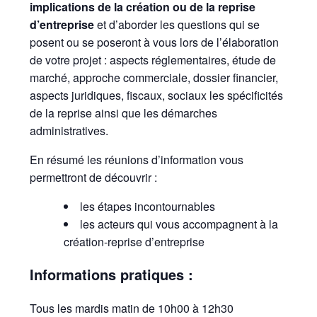
implications de la création ou de la reprise
d’entreprise
et d’aborder les questions qui se
posent ou se poseront à vous lors de l’élaboration
de votre projet : aspects réglementaires, étude de
marché, approche commerciale, dossier financier,
aspects juridiques, fiscaux, sociaux les spécificités
de la reprise ainsi que les démarches
administratives.
En résumé les réunions d’information vous
permettront de découvrir :
les étapes incontournables
les acteurs qui vous accompagnent à la
création-reprise d’entreprise
Informations pratiques :
Tous les mardis matin de 10h00 à 12h30