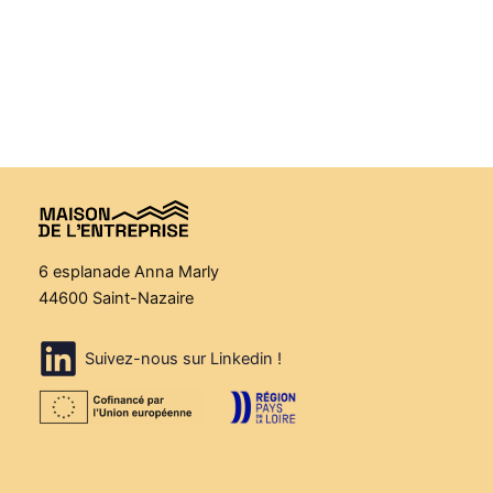
6 esplanade Anna Marly
44600 Saint-Nazaire
Suivez-nous sur Linkedin !