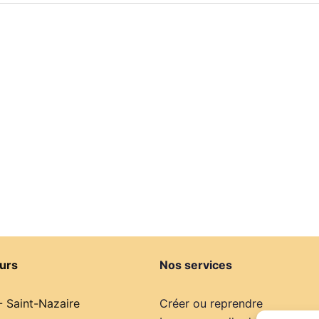
urs
Nos services
- Saint-Nazaire
Créer ou reprendre