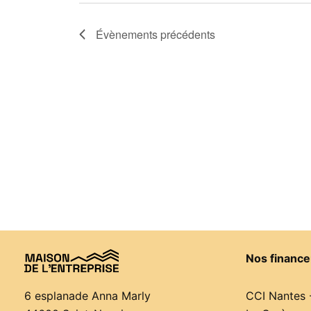
Évènements
précédents
Nos finance
CCI Nantes 
6 esplanade Anna Marly