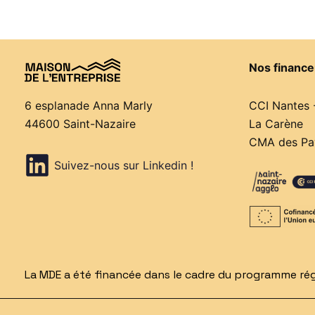
Nos finance
CCI Nantes 
6 esplanade Anna Marly
La Carène
44600 Saint-Nazaire
CMA des Pay
Suivez-nous sur Linkedin !
La MDE a été financée dans le cadre du programme régi