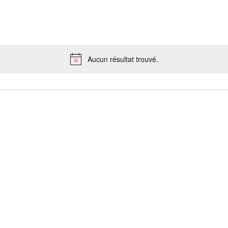
Aucun résultat trouvé.