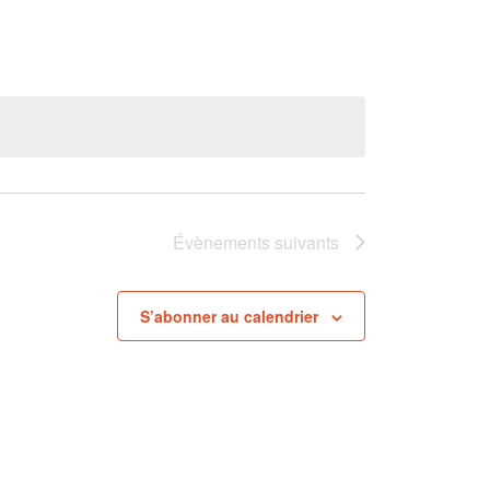
Évènements
suivants
S’abonner au calendrier