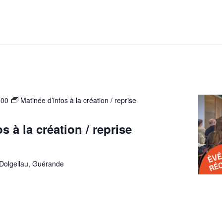
:00
Matinée d’infos à la création / reprise
s à la création / reprise
 Dolgellau, Guérande