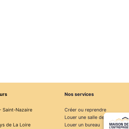
urs
Nos services
- Saint-Nazaire
Créer ou reprendre
Louer une salle de réunion
s de La Loire
Louer un bureau