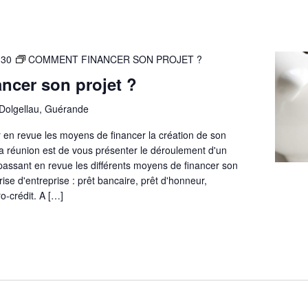
:30
COMMENT FINANCER SON PROJET ?
ncer son projet ?
 Dolgellau, Guérande
 en revue les moyens de financer la création de son
 la réunion est de vous présenter le déroulement d'un
passant en revue les différents moyens de financer son
rise d'entreprise : prêt bancaire, prêt d'honneur,
o-crédit. A […]