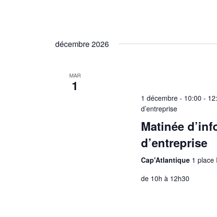
décembre 2026
MAR
1
1 décembre - 10:00
-
12
d’entreprise
Matinée d’info
d’entreprise
Cap'Atlantique
1 place
de 10h à 12h30