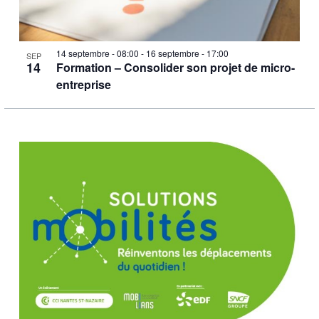
14 septembre - 08:00
-
16 septembre - 17:00
SEP
14
Formation – Consolider son projet de micro-
entreprise