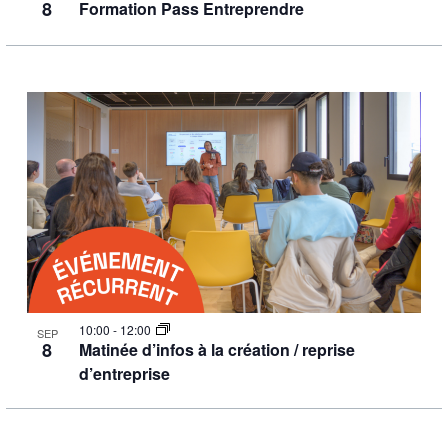
8
Formation Pass Entreprendre
10:00
-
12:00
SEP
8
Matinée d’infos à la création / reprise
d’entreprise