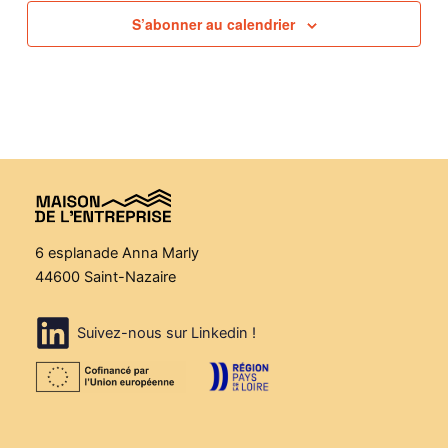
S’abonner au calendrier
6 esplanade Anna Marly
44600 Saint-Nazaire
Suivez-nous sur Linkedin !