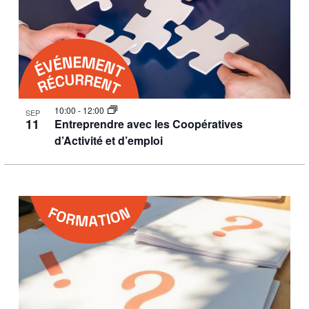
10:00
-
12:00
SEP
11
Entreprendre avec les Coopératives
d’Activité et d’emploi