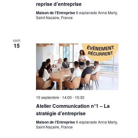
reprise d’entreprise
Maison de l'Entreprise
6 esplanade Anna Marly,
Saint-Nazaire, France
MAR
15
15 septembre - 14:00
-
15:30
Atelier Communication n°1 – La
stratégie d’entreprise
Maison de l'Entreprise
6 esplanade Anna Marly,
Saint-Nazaire, France