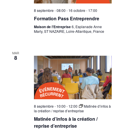
8 septembre - 08:00
-
16 octobre - 17:00
Formation Pass Entreprendre
Maison de l'Entreprise
6, Esplanade Anne
Marly, ST NAZAIRE, Loire-Atlantique, France
MAR
8
8 septembre - 10:00
-
12:00
Matinée d’infos à
la création / reprise d’entreprise
Matinée d’infos à la création /
reprise d’entreprise