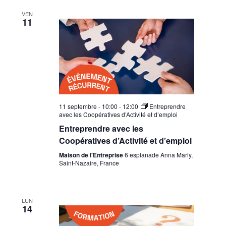
VEN
11
11 septembre - 10:00
-
12:00
Entreprendre
avec les Coopératives d’Activité et d’emploi
Entreprendre avec les
Coopératives d’Activité et d’emploi
Maison de l'Entreprise
6 esplanade Anna Marly,
Saint-Nazaire, France
LUN
14