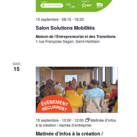
15 septembre - 08:15
-
16:30
Salon Solutions Mobilités
Maison de l’Entrepreneuriat et des Transitions
1 rue Françoise Sagan, Saint-Herblain
MAR
15
15 septembre - 10:00
-
12:00
Matinée d’infos
à la création / reprise d’entreprise
Matinée d’infos à la création /