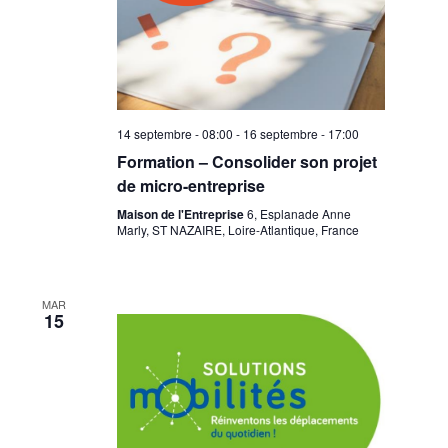
14 septembre - 08:00
-
16 septembre - 17:00
Formation – Consolider son projet
de micro-entreprise
Maison de l'Entreprise
6, Esplanade Anne
Marly, ST NAZAIRE, Loire-Atlantique, France
MAR
15