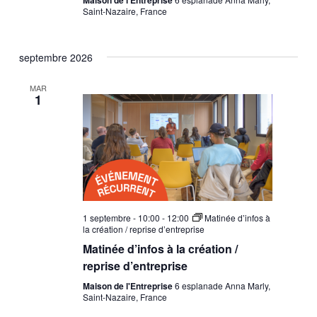
Saint-Nazaire, France
septembre 2026
MAR
1
1 septembre - 10:00
-
12:00
Matinée d’infos à
la création / reprise d’entreprise
Matinée d’infos à la création /
reprise d’entreprise
Maison de l'Entreprise
6 esplanade Anna Marly,
Saint-Nazaire, France