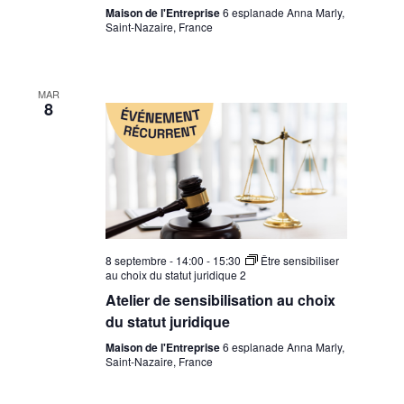
Maison de l'Entreprise
6 esplanade Anna Marly,
Saint-Nazaire, France
MAR
8
8 septembre - 14:00
-
15:30
Être sensibiliser
au choix du statut juridique 2
Atelier de sensibilisation au choix
du statut juridique
Maison de l'Entreprise
6 esplanade Anna Marly,
Saint-Nazaire, France