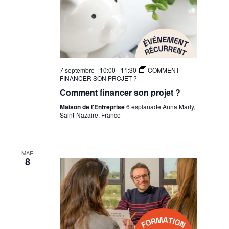
7 septembre - 10:00
-
11:30
COMMENT
FINANCER SON PROJET ?
Comment financer son projet ?
Maison de l'Entreprise
6 esplanade Anna Marly,
Saint-Nazaire, France
MAR
8