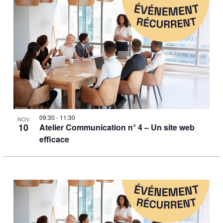
09:30
-
11:30
NOV
10
Atelier Communication n° 4 – Un site web
efficace