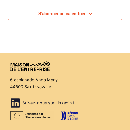
S’abonner au calendrier
6 esplanade Anna Marly
44600 Saint-Nazaire
Suivez-nous sur Linkedin !