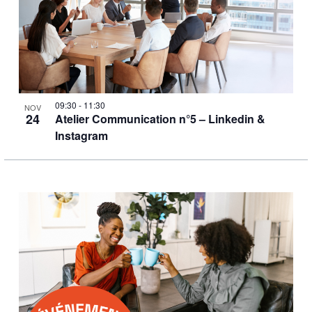
09:30
-
11:30
NOV
24
Atelier Communication n°5 – Linkedin &
Instagram