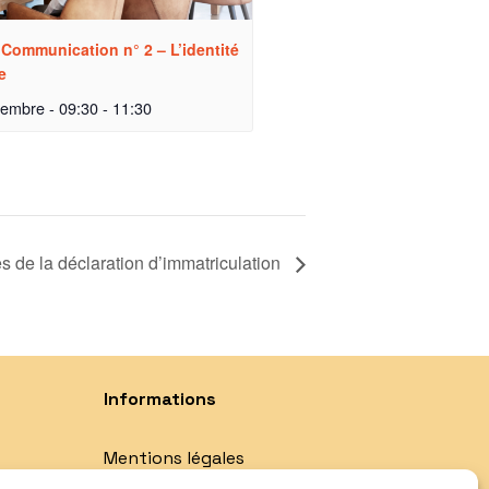
r Communication n° 2 – L’identité
e
tembre - 09:30
-
11:30
s de la déclaration d’immatriculation
Informations
Mentions légales
Politique de confidentialité