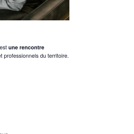
’est
une rencontre
professionnels du territoire.