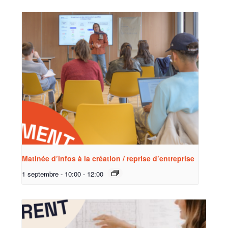
Matinée d’infos à la création / reprise d’entreprise
1 septembre - 10:00
-
12:00