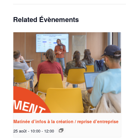
Related Évènements
Matinée d’infos à la création / reprise d’entreprise
25 août - 10:00
-
12:00