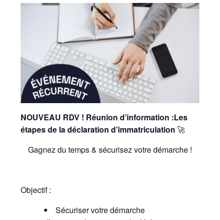
NOUVEAU RDV ! Réunion d’information :Les
étapes de la déclaration d’immatriculation
🚀
Gagnez du temps & sécurisez votre démarche !
Objectif :
Sécuriser votre démarche