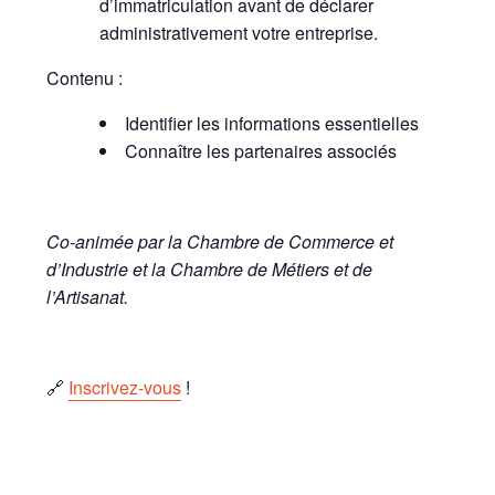
d’immatriculation avant de déclarer
administrativement votre entreprise.
Contenu :
Identifier les informations essentielles
Connaître les partenaires associés
Co-animée par la Chambre de Commerce et
d’Industrie et la Chambre de Métiers et de
l’Artisanat.
🔗
Inscrivez-vous
!