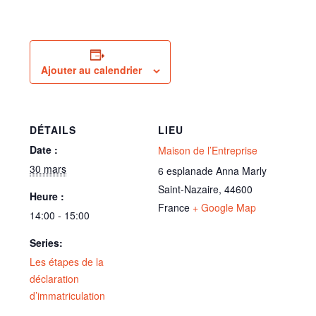
Ajouter au calendrier
DÉTAILS
LIEU
Date :
Maison de l’Entreprise
30 mars
6 esplanade Anna Marly
Saint-Nazaire
,
44600
Heure :
France
+ Google Map
14:00 - 15:00
Series:
Les étapes de la
déclaration
d’immatriculation