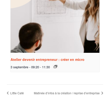
Atelier devenir entrepreneur : créer en micro
3 septembre - 09:20
-
11:30
Little Café
Matinée d’infos à la création / reprise d’entreprise