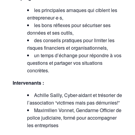
les principales arnaques qui ciblent les
entrepreneur·e·s,
les bons réflexes pour sécuriser ses
données et ses outils,
des conseils pratiques pour limiter les
risques financiers et organisationnels,
un temps d’échange pour répondre à vos
questions et partager vos situations
concrètes.
Intervenants :
Achille Sailly,
Cyber-aidant et trésorier de
l’association “victimes mais pas démunies!”
Maximilien Vonnet,
Gendarme Officier de
police judiciaire, formé pour accompagner
les entreprises