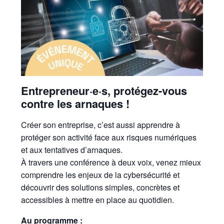
Entrepreneur·e·s, protégez-vous
contre les arnaques !
Créer son entreprise, c’est aussi apprendre à
protéger son activité face aux risques numériques
et aux tentatives d’arnaques.
À travers une conférence à deux voix, venez mieux
comprendre les enjeux de la cybersécurité et
découvrir des solutions simples, concrètes et
accessibles à mettre en place au quotidien.
Au programme :