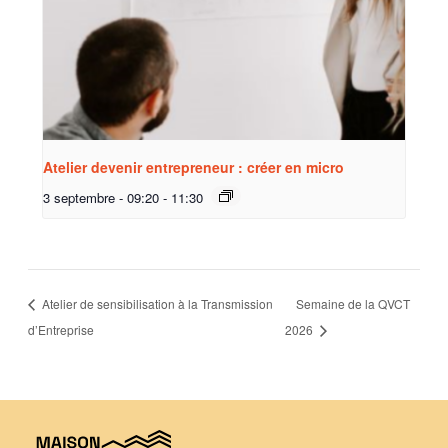
Atelier devenir entrepreneur : créer en micro
3 septembre - 09:20
-
11:30
Atelier de sensibilisation à la Transmission
Semaine de la QVCT
d’Entreprise
2026