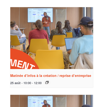
Matinée d’infos à la création / reprise d’entreprise
25 août - 10:00
-
12:00