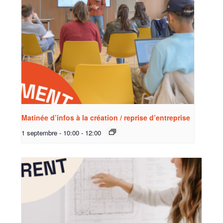
Matinée d’infos à la création / reprise d’entreprise
1 septembre - 10:00
-
12:00