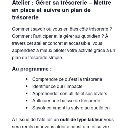
Atelier :
Gérer sa trésorerie – Mettre
en place et suivre un plan de
trésorerie
Comment savoir où vous en êtes côté trésorerie ?
Comment l’anticiper et la gérer au quotidien ? À
travers cet atelier concret et accessible, vous
apprendrez à mieux piloter votre activité grâce à un
plan de trésorerie simple.
Au programme :
Comprendre ce qu’est la trésorerie
Identifier ce qui l’impacte
Appréhender son utilité et ses leviers
Anticiper une baisse de trésorerie
Savoir comment la suivre au quotidien
À l’issue de l’atelier, un
outil de type tableur
vous
sera remis pour vous aider à construire et suivre