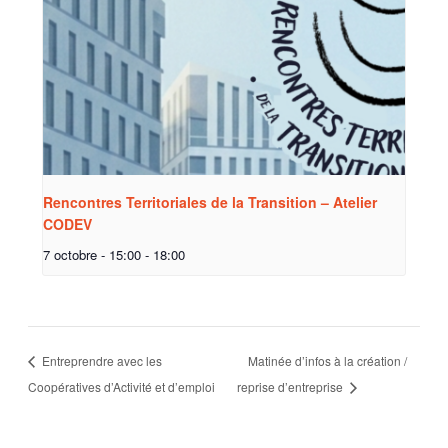
Rencontres Territoriales de la Transition – Atelier
CODEV
7 octobre - 15:00
-
18:00
Entreprendre avec les
Matinée d’infos à la création /
Coopératives d’Activité et d’emploi
reprise d’entreprise