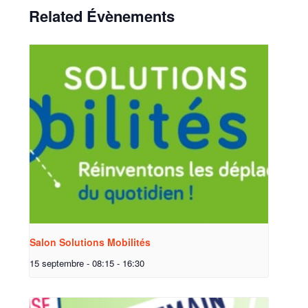
Related Évènements
Salon Solutions Mobilités
15 septembre - 08:15
-
16:30