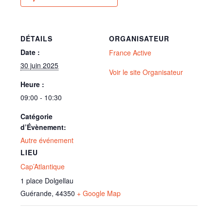
DÉTAILS
ORGANISATEUR
Date :
France Active
30 juin 2025
Voir le site Organisateur
Heure :
09:00 - 10:30
Catégorie
d’Évènement:
Autre événement
LIEU
Cap’Atlantique
1 place Dolgellau
Guérande
,
44350
+ Google Map