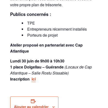
votre propre plan de trésorerie.
Publics concernés :
TPE
Entrepreneurs récemment installés
Porteurs de projet
Atelier proposé en partenariat avec Cap
Atlantique
Lundi 30 juin d
e 9h00 à 10h30
1 place Dolgellau – Guérande
(Locaux de Cap
Atlantique – Salle Rostu Sissable)
Inscription
ici
Ajouter au calendrier