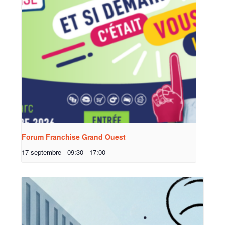
Forum Franchise Grand Ouest
17 septembre - 09:30
-
17:00