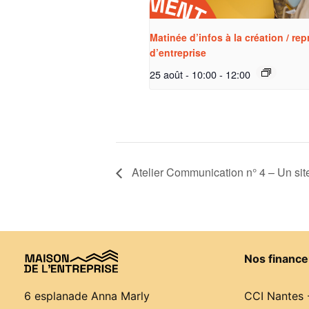
Matinée d’infos à la création / rep
d’entreprise
25 août - 10:00
-
12:00
Atelier Communication n° 4 – Un sit
Nos finance
CCI Nantes 
6 esplanade Anna Marly