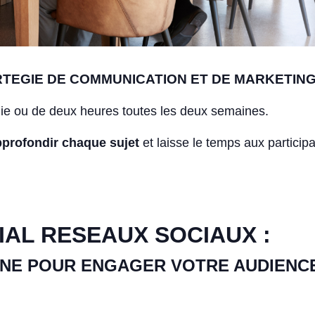
TEGIE DE COMMUNICATION ET DE MARKETING
ie ou de deux heures toutes les deux semaines.
pprofondir chaque sujet
et laisse le temps aux particip
IAL RESEAUX SOCIAUX :
BUNE POUR ENGAGER VOTRE AUDIENC