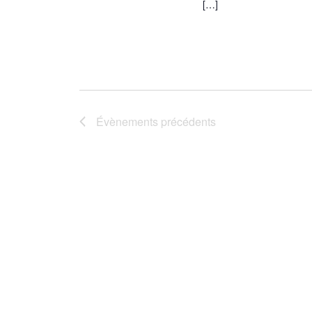
[…]
Évènements
précédents