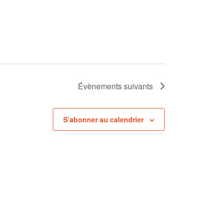
Évènements
suivants
S’abonner au calendrier