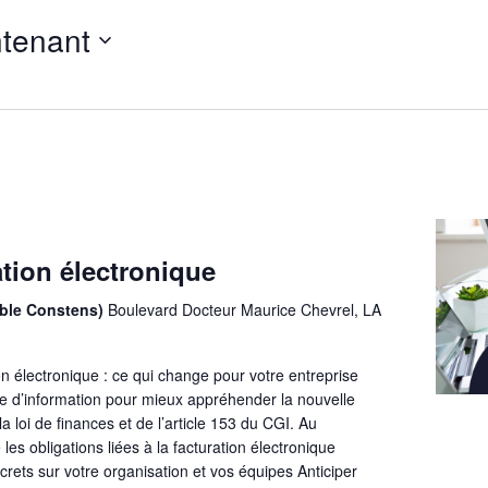
tenant
ation électronique
uble Constens)
Boulevard Docteur Maurice Chevrel, LA
n électronique : ce qui change pour votre entreprise
ée d’information pour mieux appréhender la nouvelle
a loi de finances et de l’article 153 du CGI. Au
 obligations liées à la facturation électronique
ncrets sur votre organisation et vos équipes Anticiper