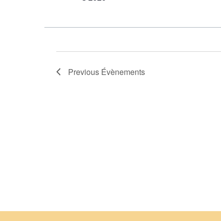
Previous
Évènements