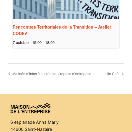
Rencontres Territoriales de la Transition – Atelier
CODEV
7 octobre - 15:00
-
18:00
Matinée d’infos à la création / reprise d’entreprise
Little Café
6 esplanade Anna Marly
44600 Saint-Nazaire