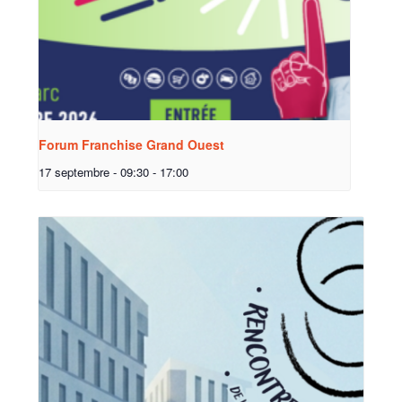
Forum Franchise Grand Ouest
17 septembre - 09:30
-
17:00