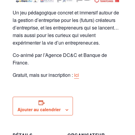
Un jeu pédagogique concret et immersif autour de
la gestion d’entreprise pour les (futurs) créateurs
d’entreprise, et les entrepreneurs qui se lancent…
mais aussi pour les curieux qui veulent
expérimenter la vie d’un entrepreneur.es.
Co-animé par l’Agence DC&C et Banque de
France.
Gratuit, mais sur inscription :
ici
Ajouter au calendrier
DÉTAILS
ORGANISATEUR