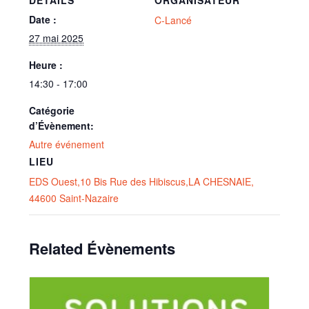
Date :
C-Lancé
27 mai 2025
Heure :
14:30 - 17:00
Catégorie
d’Évènement:
Autre événement
LIEU
EDS Ouest,10 Bis Rue des Hibiscus,LA CHESNAIE,
44600 Saint-Nazaire
Related Évènements