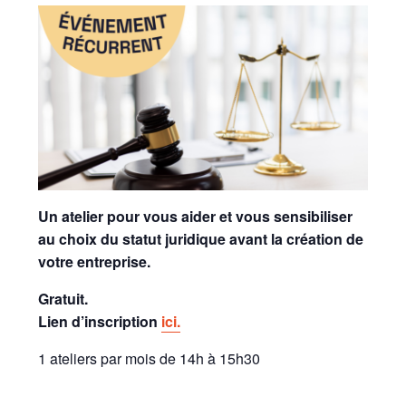
Un atelier pour vous aider et vous sensibiliser
au choix du statut juridique avant la création de
votre entreprise.
Gratuit.
Lien d’inscription
ici.
1 ateliers par mois de 14h à 15h30