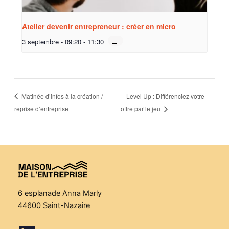
Atelier devenir entrepreneur : créer en micro
3 septembre - 09:20
-
11:30
Matinée d’infos à la création /
Level Up : Différenciez votre
reprise d’entreprise
offre par le jeu
6 esplanade Anna Marly
44600 Saint-Nazaire