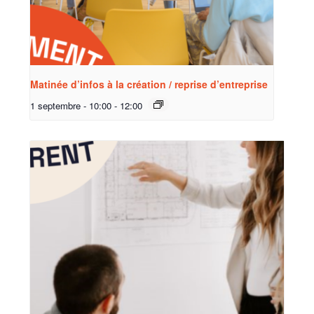
Matinée d’infos à la création / reprise d’entreprise
1 septembre - 10:00
-
12:00