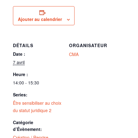
Ajouter au calendrier
DÉTAILS
ORGANISATEUR
Date :
CMA
7 avril
Heure :
14:00 - 15:30
Series:
Être sensibiliser au choix
du statut juridique 2
Catégorie
d’Évènement:
Création / Reprise