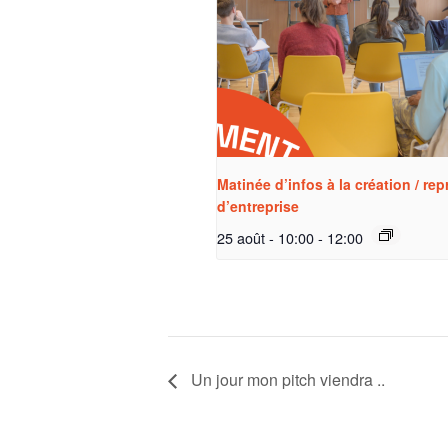
Matinée d’infos à la création / rep
d’entreprise
25 août - 10:00
-
12:00
Un jour mon pitch viendra ..