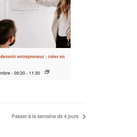
 devenir entrepreneur : créer en
embre - 09:20
-
11:30
Passer à la semaine de 4 jours