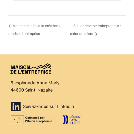
Matinée d’infos à la création /
Atelier devenir entrepreneur :
reprise d’entreprise
créer en micro
6 esplanade Anna Marly
44600 Saint-Nazaire
Suivez-nous sur Linkedin !