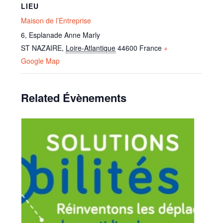
LIEU
Maison de l’Entreprise
6, Esplanade Anne Marly
ST NAZAIRE
,
Loire-Atlantique
44600
France
+
Google Map
Related Évènements