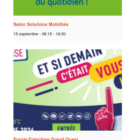
Salon Solutions Mobilités
15 septembre - 08:15
-
16:30
Forum Franchise Grand Ouest