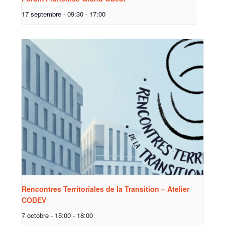
17 septembre - 09:30
-
17:00
Rencontres Territoriales de la Transition – Atelier
CODEV
7 octobre - 15:00
-
18:00