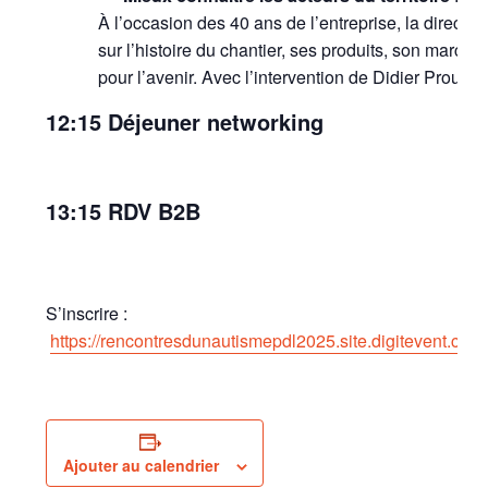
À l’occasion des 40 ans de l’entreprise, la directio
sur l’histoire du chantier, ses produits, son marché,
pour l’avenir. Avec l’intervention de Didier Proutea
12:15 Déjeuner networking
13:15 RDV B2B
S’inscrire :
https://rencontresdunautismepdl2025.site.digitevent.com
Ajouter au calendrier