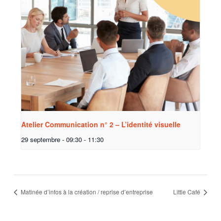
Atelier Communication n° 2 – L’identité visuelle
29 septembre - 09:30
-
11:30
Matinée d’infos à la création / reprise d’entreprise
Little Café