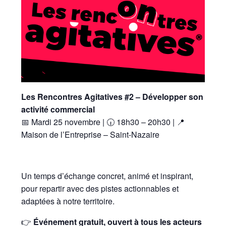
Les Rencontres Agitatives #2 – Développer son
activité commercial
📅 Mardi 25 novembre | 🕡 18h30 – 20h30 | 📍
Maison de l’Entreprise – Saint-Nazaire
Un temps d’échange concret, animé et inspirant,
pour repartir avec des pistes actionnables et
adaptées à notre territoire.
👉
Événement gratuit, ouvert à tous les acteurs