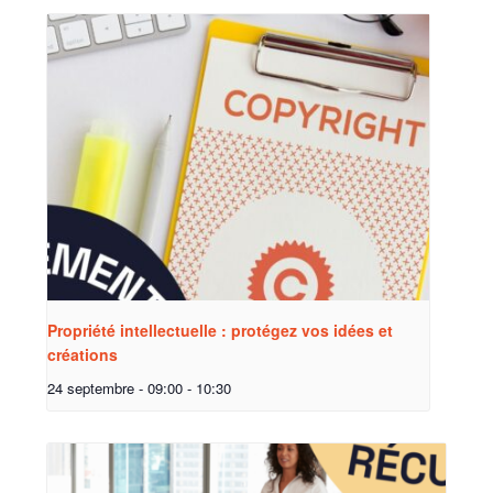
Propriété intellectuelle : protégez vos idées et
créations
24 septembre - 09:00
-
10:30