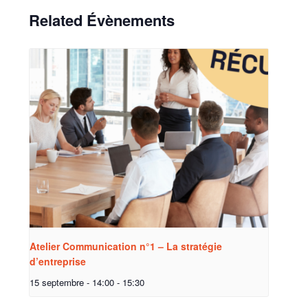
Related Évènements
Atelier Communication n°1 – La stratégie
d’entreprise
15 septembre - 14:00
-
15:30