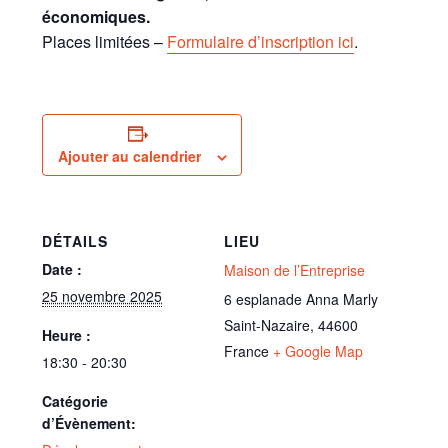
économiques.
Places limitées –
Formulaire d’inscription ici
.
Ajouter au calendrier
DÉTAILS
LIEU
Date :
Maison de l’Entreprise
25 novembre 2025
6 esplanade Anna Marly
Saint-Nazaire
,
44600
Heure :
France
+ Google Map
18:30 - 20:30
Catégorie
d’Évènement: