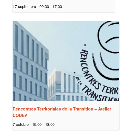
17 septembre - 09:30
-
17:00
Rencontres Territoriales de la Transition – Atelier
CODEV
7 octobre - 15:00
-
18:00