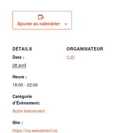
Ajouter au calendrier
DÉTAILS
ORGANISATEUR
Date :
CJD
28 avril
Heure :
18:00 - 22:00
Catégorie
d’Évènement:
Autre événement
Site :
https://my.weezevent.co