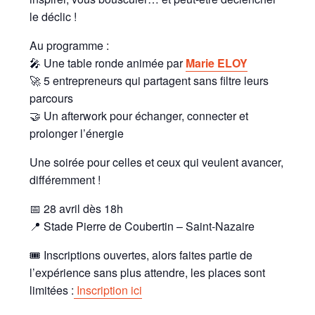
le déclic !
Au programme :
🎤 Une table ronde animée par
Marie ELOY
🚀 5 entrepreneurs qui partagent sans filtre leurs
parcours
🤝 Un afterwork pour échanger, connecter et
prolonger l’énergie
Une soirée pour celles et ceux qui veulent avancer,
différemment !
📅 28 avril dès 18h
📍 Stade Pierre de Coubertin – Saint-Nazaire
🎟️ Inscriptions ouvertes, alors faites partie de
l’expérience sans plus attendre, les places sont
limitées :
Inscription ici