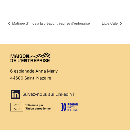
Matinée d’infos à la création / reprise d’entreprise
Little Café
6 esplanade Anna Marly
44600 Saint-Nazaire
Suivez-nous sur Linkedin !