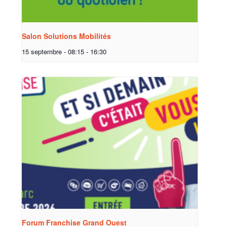
Salon Solutions Mobilités
15 septembre - 08:15
-
16:30
Forum Franchise Grand Ouest