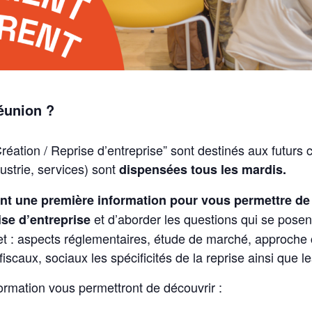
réunion ?
réation / Reprise d’entreprise” sont destinés aux futurs
ustrie, services) sont
dispensées tous les mardis.
nt une première information pour vous permettre de 
et d’aborder les questions qui se posen
ise d’entreprise
ojet : aspects réglementaires, étude de marché, approche
 fiscaux, sociaux les spécificités de la reprise ainsi que
ormation vous permettront de découvrir :