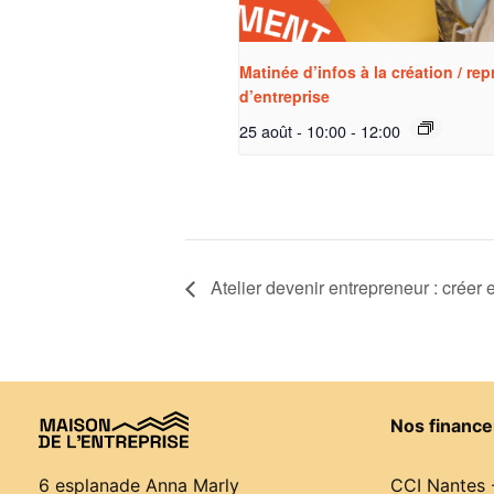
Matinée d’infos à la création / rep
d’entreprise
25 août - 10:00
-
12:00
Atelier devenir entrepreneur : créer 
Nos finance
CCI Nantes 
6 esplanade Anna Marly