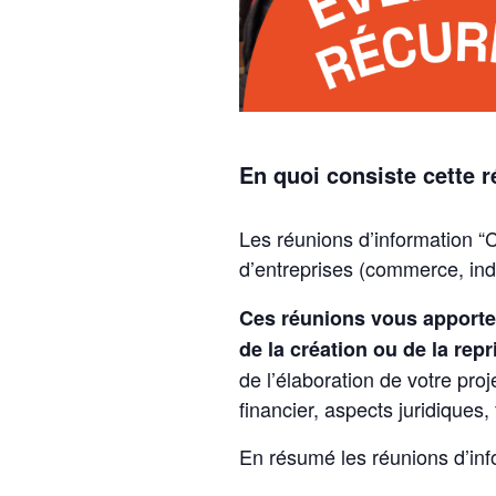
En quoi consiste cette 
Les réunions d’information “C
d’entreprises (commerce, ind
Ces réunions vous apporte
de la création ou de la repr
de l’élaboration de votre pr
financier, aspects juridiques,
En résumé les réunions d’inf