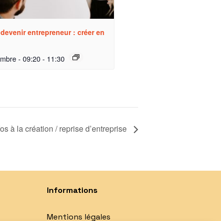
 devenir entrepreneur : créer en
embre - 09:20
-
11:30
os à la création / reprise d’entreprise
Informations
Mentions légales