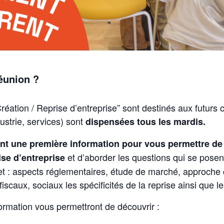
réunion ?
réation / Reprise d’entreprise” sont destinés aux futurs
ustrie, services) sont
dispensées tous les mardis.
nt une première information pour vous permettre de 
et d’aborder les questions qui se posen
ise d’entreprise
ojet : aspects réglementaires, étude de marché, approche
 fiscaux, sociaux les spécificités de la reprise ainsi que
ormation vous permettront de découvrir :