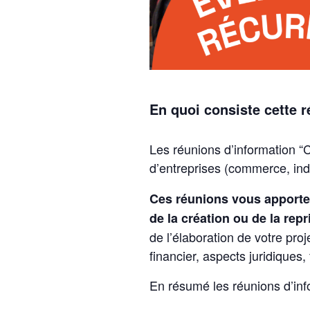
En quoi consiste cette 
Les réunions d’information “C
d’entreprises (commerce, ind
Ces réunions vous apporte
de la création ou de la repr
de l’élaboration de votre pr
financier, aspects juridiques,
En résumé les réunions d’inf