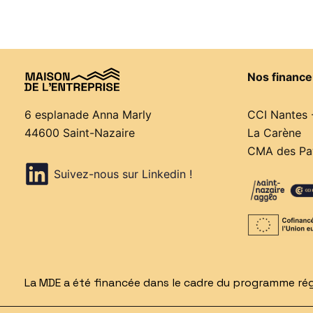
Nos finance
CCI Nantes 
6 esplanade Anna Marly
La Carène
44600 Saint-Nazaire
CMA des Pay
Suivez-nous sur Linkedin !
La MDE a été financée dans le cadre du programme régi