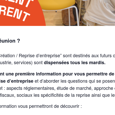
réunion ?
réation / Reprise d’entreprise” sont destinés aux futurs
ustrie, services) sont
dispensées tous les mardis.
nt une première information pour vous permettre de 
et d’aborder les questions qui se posen
ise d’entreprise
ojet : aspects réglementaires, étude de marché, approche
 fiscaux, sociaux les spécificités de la reprise ainsi que
ormation vous permettront de découvrir :