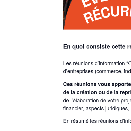
En quoi consiste cette 
Les réunions d’information “C
d’entreprises (commerce, ind
Ces réunions vous apporte
de la création ou de la repr
de l’élaboration de votre pr
financier, aspects juridiques,
En résumé les réunions d’inf