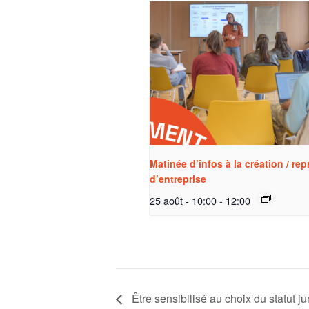
Matinée d’infos à la création / rep
d’entreprise
25 août - 10:00
-
12:00
Être sensibilisé au choix du statut ju