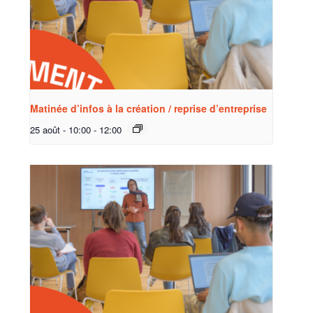
Matinée d’infos à la création / reprise d’entreprise
25 août - 10:00
-
12:00