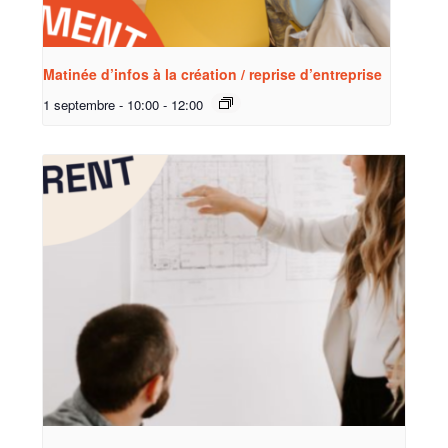
Matinée d’infos à la création / reprise d’entreprise
1 septembre - 10:00
-
12:00