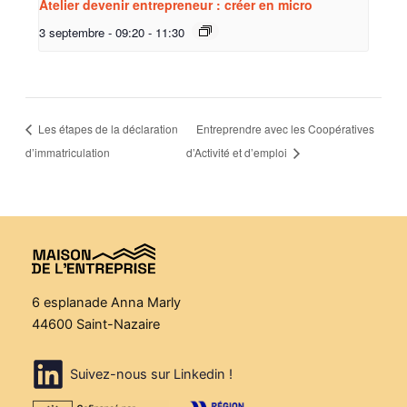
Atelier devenir entrepreneur : créer en micro
3 septembre - 09:20
-
11:30
Les étapes de la déclaration
Entreprendre avec les Coopératives
d’immatriculation
d’Activité et d’emploi
6 esplanade Anna Marly
44600 Saint-Nazaire
Suivez-nous sur Linkedin !