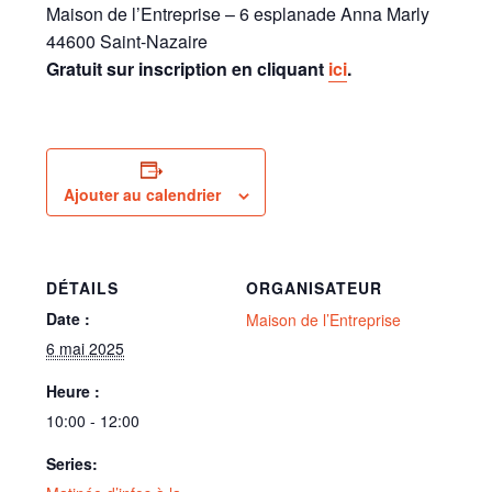
Maison de l’Entreprise – 6 esplanade Anna Marly
44600 Saint-Nazaire
Gratuit sur inscription en cliquant
ici
.
Ajouter au calendrier
DÉTAILS
ORGANISATEUR
Date :
Maison de l’Entreprise
6 mai 2025
Heure :
10:00 - 12:00
Series: