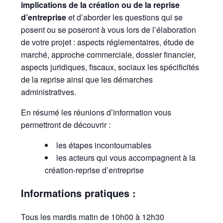
implications de la création ou de la reprise
d’entreprise
et d’aborder les questions qui se
posent ou se poseront à vous lors de l’élaboration
de votre projet : aspects réglementaires, étude de
marché, approche commerciale, dossier financier,
aspects juridiques, fiscaux, sociaux les spécificités
de la reprise ainsi que les démarches
administratives.
En résumé les réunions d’information vous
permettront de découvrir :
les étapes incontournables
les acteurs qui vous accompagnent à la
création-reprise d’entreprise
Informations pratiques :
Tous les mardis matin de 10h00 à 12h30