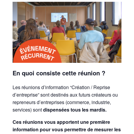
En quoi consiste cette réunion ?
Les réunions d’information “Création / Reprise
d’entreprise” sont destinés aux futurs créateurs ou
repreneurs d’entreprises (commerce, industrie,
services) sont
dispensées tous les mardis.
Ces réunions vous apportent une première
information pour vous permettre de mesurer les