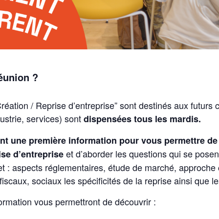
réunion ?
réation / Reprise d’entreprise” sont destinés aux futurs
ustrie, services) sont
dispensées tous les mardis.
nt une première information pour vous permettre de 
et d’aborder les questions qui se posen
ise d’entreprise
ojet : aspects réglementaires, étude de marché, approche
 fiscaux, sociaux les spécificités de la reprise ainsi que
ormation vous permettront de découvrir :