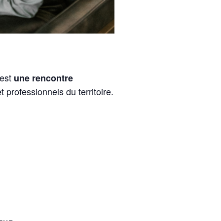
’est
une rencontre
professionnels du territoire.