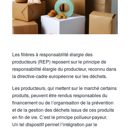
Les filières à responsabilité élargie des
producteurs (REP) reposent sur le principe de
responsabilité élargie du producteur, reconnu dans
la directive-cadre européenne sur les déchets.
Les producteurs, qui mettent sur le marché certains
produits, peuvent être rendus responsables du
financement ou de l’organisation de la prévention
et de la gestion des déchets issus de ces produits
en fin de vie. C’est le principe pollueur-payeur.
Un tel dispositif permet l’intégration par le