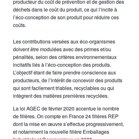
producteur du coût de prévention et de gestion des
déchets dans le coût du produit, ce qui l’incite à
l’éco-conception de son produit pour réduire ces
coûts.
Les contributions versées aux éco-organismes
doivent être modulées avec des primes et/ou
pénalités, selon des critères environnementaux
incitatifs liés à l’éco-conception des produits.
L’objectif étant de faire prendre conscience aux
producteurs, de l’intérêt de concevoir des produits
qui sont facilement triables, recyclables ou qui
intègrent des matières premières recyclées.
La loi AGEC de février 2020 accentue le nombre
de filières. On compte en France 24 filières REP
dont la mise en œuvre s’effectue progressivement,
et notamment la nouvelle filière Emballages