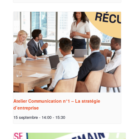
Atelier Communication n°1 – La stratégie
d’entreprise
15 septembre - 14:00
-
15:30