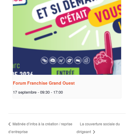
Forum Franchise Grand Ouest
17 septembre - 09:30
-
17:00
Matinée d’infos à la création / reprise
La couverture sociale du
d’entreprise
dirigeant