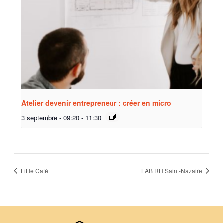
Atelier devenir entrepreneur : créer en micro
3 septembre - 09:20
-
11:30
Little Café
LAB RH Saint-Nazaire