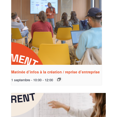
Matinée d’infos à la création / reprise d’entreprise
1 septembre - 10:00
-
12:00