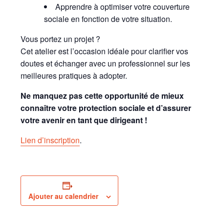
Apprendre à optimiser votre couverture
sociale en fonction de votre situation.
Vous portez un projet ?
Cet atelier est l’occasion idéale pour clarifier vos
doutes et échanger avec un professionnel sur les
meilleures pratiques à adopter.
Ne manquez pas cette opportunité de mieux
connaître votre protection sociale et d’assurer
votre avenir en tant que dirigeant !
Lien d’inscription
.
Ajouter au calendrier