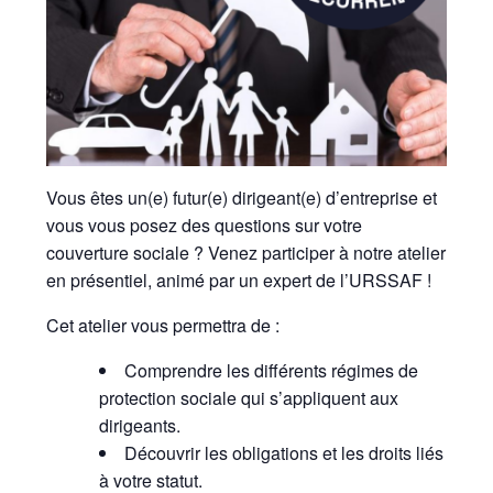
Vous êtes un(e) futur(e) dirigeant(e) d’entreprise et
vous vous posez des questions sur votre
couverture sociale ? Venez participer à notre atelier
en présentiel, animé par un expert de l’URSSAF !
Cet atelier vous permettra de :
Comprendre les différents régimes de
protection sociale qui s’appliquent aux
dirigeants.
Découvrir les obligations et les droits liés
à votre statut.