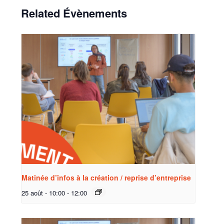
Related Évènements
Matinée d’infos à la création / reprise d’entreprise
25 août - 10:00
-
12:00