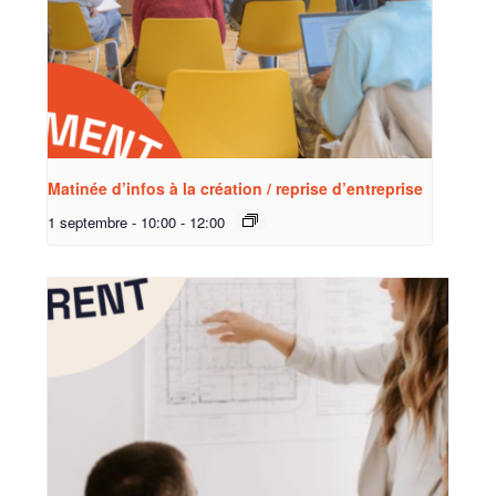
Matinée d’infos à la création / reprise d’entreprise
1 septembre - 10:00
-
12:00