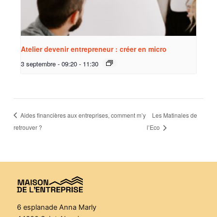
Atelier devenir entrepreneur : créer en micro
3 septembre - 09:20
-
11:30
Aides financières aux entreprises, comment m’y
Les Matinales de
retrouver ?
l’Eco
6 esplanade Anna Marly