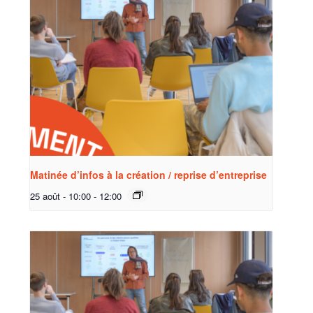
Matinée d’infos à la création / reprise d’entreprise
25 août - 10:00
-
12:00