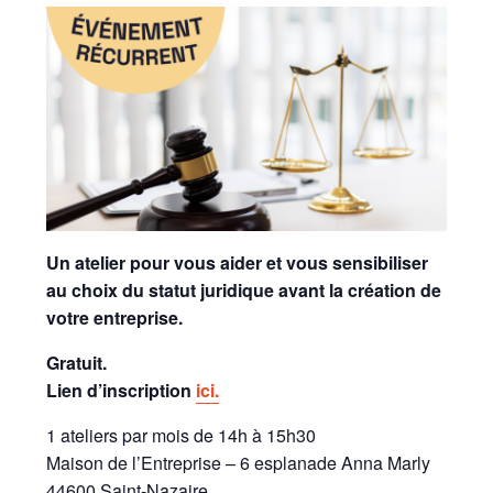
Un atelier pour vous aider et vous sensibiliser
au choix du statut juridique avant la création de
votre entreprise.
Gratuit.
Lien d’inscription
ici.
1 ateliers par mois de 14h à 15h30
Maison de l’Entreprise – 6 esplanade Anna Marly
44600 Saint-Nazaire