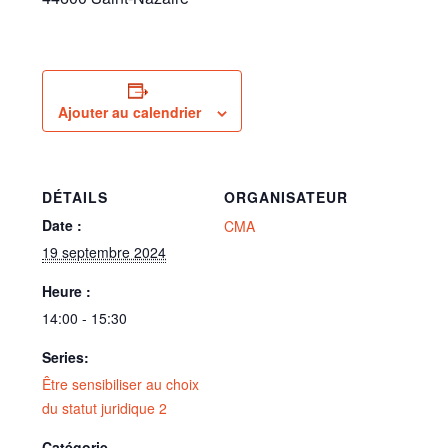
Ajouter au calendrier
DÉTAILS
ORGANISATEUR
Date :
CMA
19 septembre 2024
Heure :
14:00 - 15:30
Series:
Être sensibiliser au choix
du statut juridique 2
Catégorie