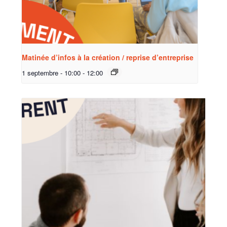
Matinée d’infos à la création / reprise d’entreprise
1 septembre - 10:00
-
12:00