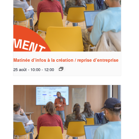
Matinée d’infos à la création / reprise d’entreprise
25 août - 10:00
-
12:00