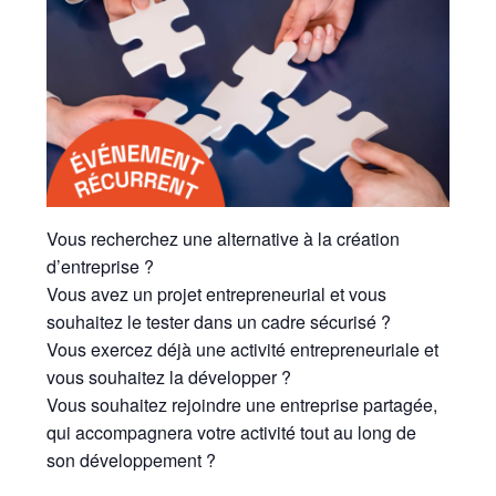
Vous recherchez une alternative à la création
d’entreprise ?
Vous avez un projet entrepreneurial et vous
souhaitez le tester dans un cadre sécurisé ?
Vous exercez déjà une activité entrepreneuriale et
vous souhaitez la développer ?
Vous souhaitez rejoindre une entreprise partagée,
qui accompagnera votre activité tout au long de
son développement ?