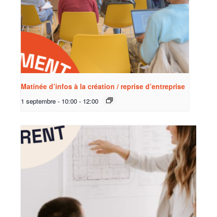
Matinée d’infos à la création / reprise d’entreprise
1 septembre - 10:00
-
12:00