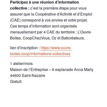
Participez à une réunion d’information
collective :
c’est la première étape pour vous
assurer que la Coopérative d’Activité et d’Emploi
(CAE) correspond à vos envies et votre projet.
Ces temps d’information sont organisés
mensuellement par 4 CAE du territoire : L’Ouvre-
Boîtes, CoopChezVous, Oz et Baticréateurs.
lien d’inscription :
https://www.ouvre-
boites.coop/informations-collectives
1 atelier/mois
Maison de l’Entreprise – 6 esplanade Anna Marly
44600 Saint-Nazaire
Gratuit.