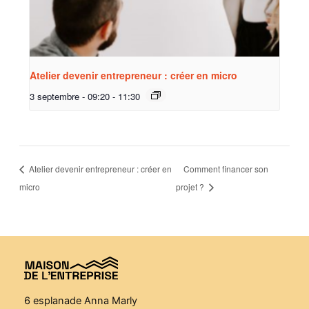
Atelier devenir entrepreneur : créer en micro
3 septembre - 09:20
-
11:30
Atelier devenir entrepreneur : créer en
Comment financer son
micro
projet ?
6 esplanade Anna Marly