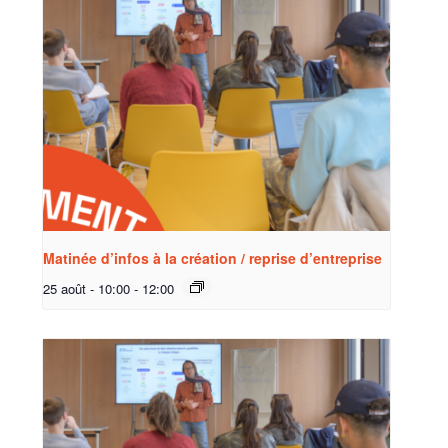
Matinée d’infos à la création / reprise d’entreprise
25 août - 10:00
-
12:00