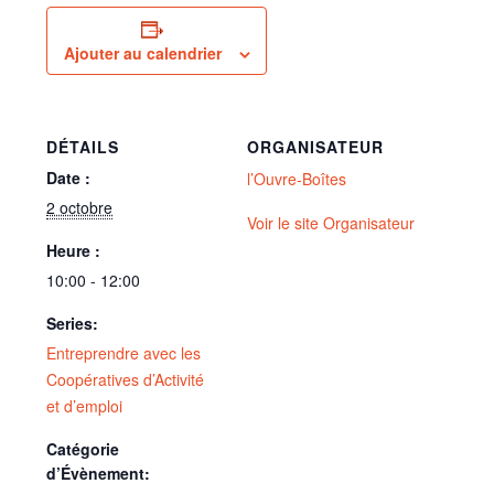
Ajouter au calendrier
DÉTAILS
ORGANISATEUR
Date :
l’Ouvre-Boîtes
2 octobre
Voir le site Organisateur
Heure :
10:00 - 12:00
Series:
Entreprendre avec les
Coopératives d’Activité
et d’emploi
Catégorie
d’Évènement: