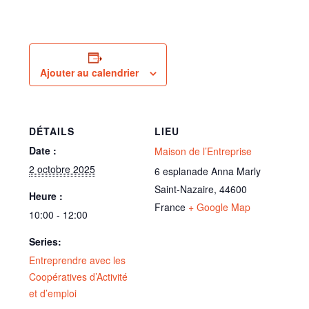
Ajouter au calendrier
DÉTAILS
LIEU
Date :
Maison de l’Entreprise
2 octobre 2025
6 esplanade Anna Marly
Saint-Nazaire
,
44600
Heure :
France
+ Google Map
10:00 - 12:00
Series:
Entreprendre avec les
Coopératives d’Activité
et d’emploi