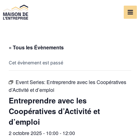
Aller
Mai
au
Me
contenu
« Tous les Évènements
Cet évènement est passé
Event Series:
Entreprendre avec les Coopératives
d’Activité et d’emploi
Entreprendre avec les
Coopératives d’Activité et
d’emploi
2 octobre 2025 - 10:00
-
12:00