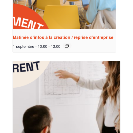
Matinée d’infos à la création / reprise d’entreprise
1 septembre - 10:00
-
12:00