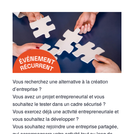
Vous recherchez une alternative à la création
d’entreprise ?
Vous avez un projet entrepreneurial et vous
souhaitez le tester dans un cadre sécurisé ?
Vous exercez déjà une activité entrepreneuriale et
vous souhaitez la développer ?
Vous souhaitez rejoindre une entreprise partagée,
qui accompagnera votre activité tout au long de