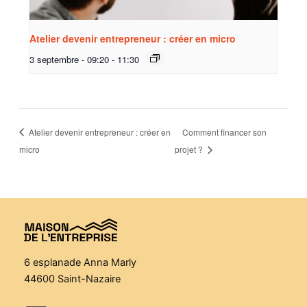
Atelier devenir entrepreneur : créer en micro
3 septembre - 09:20
-
11:30
Atelier devenir entrepreneur : créer en
Comment financer son
micro
projet ?
6 esplanade Anna Marly
44600 Saint-Nazaire