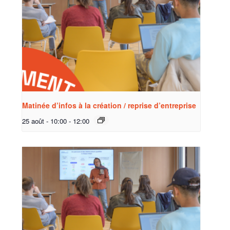
Matinée d’infos à la création / reprise d’entreprise
25 août - 10:00
-
12:00