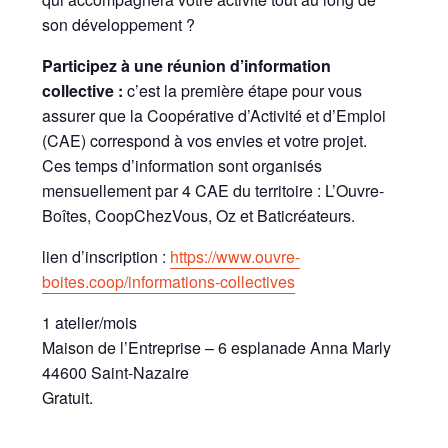
son développement ?
Participez à une réunion d’information
collective :
c’est la première étape pour vous
assurer que la Coopérative d’Activité et d’Emploi
(CAE) correspond à vos envies et votre projet.
Ces temps d’information sont organisés
mensuellement par 4 CAE du territoire : L’Ouvre-
Boîtes, CoopChezVous, Oz et Baticréateurs.
lien d’inscription :
https://www.ouvre-
boites.coop/informations-collectives
1 atelier/mois
Maison de l’Entreprise – 6 esplanade Anna Marly
44600 Saint-Nazaire
Gratuit.