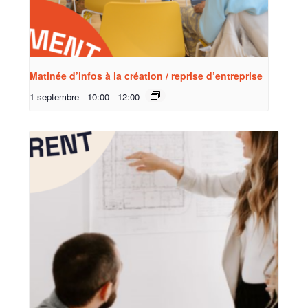
Matinée d’infos à la création / reprise d’entreprise
1 septembre - 10:00
-
12:00