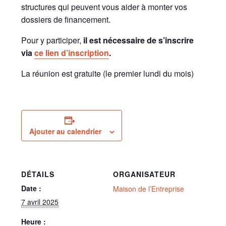
structures qui peuvent vous aider à monter vos
dossiers de financement.
Pour y participer,
il est nécessaire de s’inscrire
via
ce lien d’inscription
.
La réunion est gratuite (le premier lundi du mois)
Ajouter au calendrier
DÉTAILS
ORGANISATEUR
Date :
Maison de l’Entreprise
7 avril 2025
Heure :