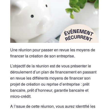
Une réunion pour passer en revue les moyens de
financer la création de son entreprise.
L’objectif de la réunion est de vous présenter le
déroulement d’un plan de financement en passant
en revue les différents moyens de financer son
projet de création ou reprise d’entreprise : prêt
bancaire, prêt d’honneur, garantie bancaire et
micro-crédit.
A l’issue de cette réunion, vous aurez identifié les