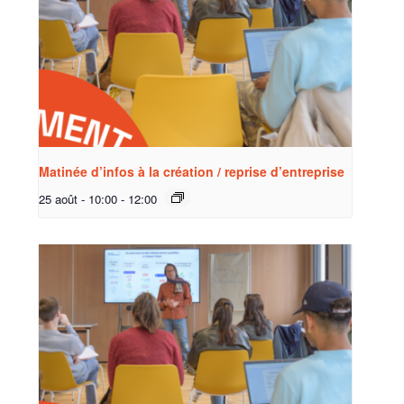
Matinée d’infos à la création / reprise d’entreprise
25 août - 10:00
-
12:00