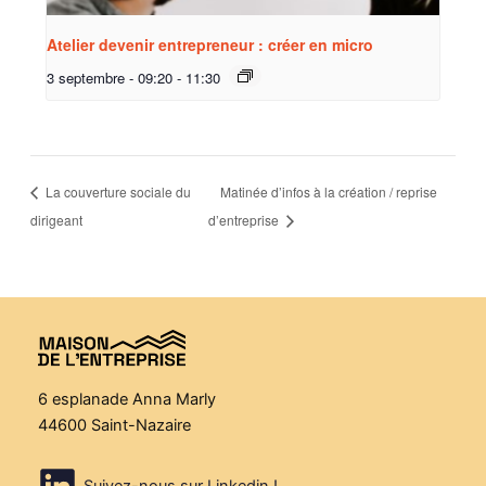
Atelier devenir entrepreneur : créer en micro
3 septembre - 09:20
-
11:30
La couverture sociale du
Matinée d’infos à la création / reprise
dirigeant
d’entreprise
6 esplanade Anna Marly
44600 Saint-Nazaire
Suivez-nous sur Linkedin !