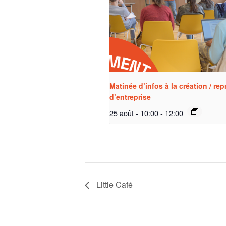
Matinée d’infos à la création / rep
d’entreprise
25 août - 10:00
-
12:00
Little Café