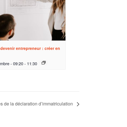
 devenir entrepreneur : créer en
embre - 09:20
-
11:30
s de la déclaration d’immatriculation