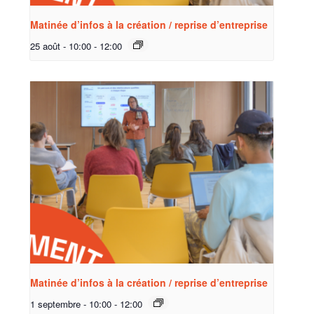
Matinée d’infos à la création / reprise d’entreprise
25 août - 10:00
-
12:00
Matinée d’infos à la création / reprise d’entreprise
1 septembre - 10:00
-
12:00