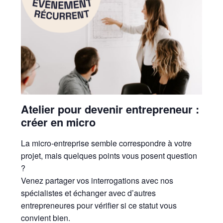
Atelier pour devenir entrepreneur :
créer en micro
La micro-entreprise semble correspondre à votre
projet, mais quelques points vous posent question
?
Venez partager vos interrogations avec nos
spécialistes et échanger avec d’autres
entrepreneures pour vérifier si ce statut vous
convient bien.