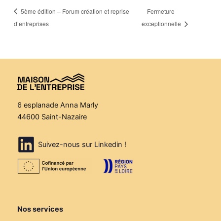
5ème édition – Forum création et reprise
Fermeture
d’entreprises
exceptionnelle
6 esplanade Anna Marly
44600 Saint-Nazaire
Suivez-nous sur Linkedin !
Nos services