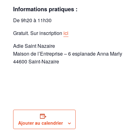
Informations pratiques :
De 9h20 à 11h30
Gratuit. Sur inscription
ici
Adie Saint Nazaire
Maison de l’Entreprise – 6 esplanade Anna Marly
44600 Saint-Nazaire
Ajouter au calendrier