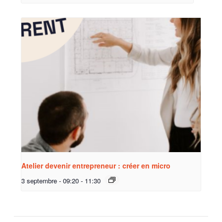
Atelier devenir entrepreneur : créer en micro
3 septembre - 09:20
-
11:30