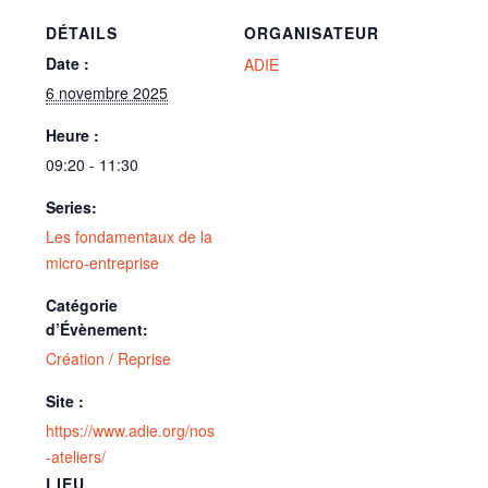
DÉTAILS
ORGANISATEUR
Date :
ADIE
6 novembre 2025
Heure :
09:20 - 11:30
Series:
Les fondamentaux de la
micro-entreprise
Catégorie
d’Évènement:
Création / Reprise
Site :
https://www.adie.org/nos
-ateliers/
LIEU