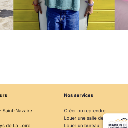
urs
Nos services
- Saint-Nazaire
Créer ou reprendre
Louer une salle de réunion
s de La Loire
Louer un bureau