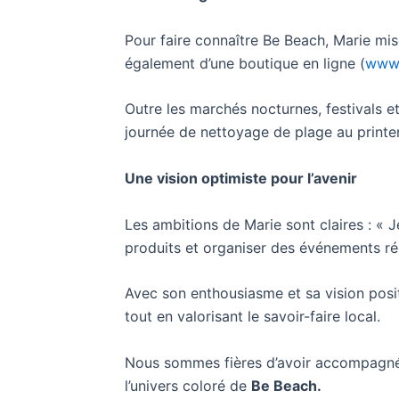
Pour faire connaître Be Beach, Marie mi
également d’une boutique en ligne (
www.
Outre les marchés nocturnes, festivals 
journée de nettoyage de plage au printe
Une vision optimiste pour l’avenir
Les ambitions de Marie sont claires : «
produits et organiser des événements ré
Avec son enthousiasme et sa vision positi
tout en valorisant le savoir-faire local.
Nous sommes fières d’avoir accompagné c
l’univers coloré de
Be Beach.